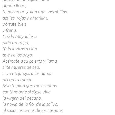
donde llené,
te hacen un guiño unas bombillas
azules, rojas y amarillas,
pórtate bien
y frena.
Y, si la Magdalena
pide un trago,
tú la invitas a cien
que yo los pago.
Acércate a su puerta y llama
si te mueres de sed,
si ya no juegas a las damas
ni con tu mujer.
Sólo te pido que me escribas,
contándome si sigue viva
la virgen del pecado,
la novia de la flor de la saliva,
el sexo con amor de los casados.