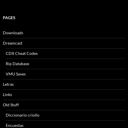
PAGES
Downloads
Dreamcast
CDX Cheat Codes
Rip Database
VMU Saves
Letras
Links
Old Stuff
Diccionario criollo
Encuestas