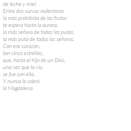
de leche y miel.
Entre dos curvas redentoras
la más prohibida de las frutas
te espera hasta la aurora,
la más señora de todas las putas,
la más puta de todas las señoras.
Con ese corazón,
tan cinco estrellas,
que, hasta el hijo de un Dios,
una vez que la vio,
se fue con ella,
Y nunca le cobró
la Magdalena.