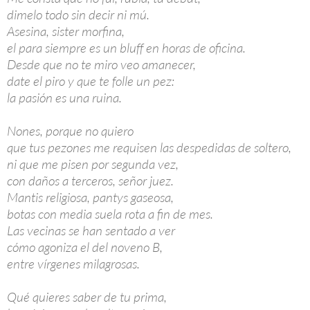
dimelo todo sin decir ni mú.
Asesina, sister morfina,
el para siempre es un bluff en horas de oficina.
Desde que no te miro veo amanecer,
date el piro y que te folle un pez:
la pasión es una ruina.
Nones, porque no quiero
que tus pezones me requisen las despedidas de soltero,
ni que me pisen por segunda vez,
con daños a terceros, señor juez.
Mantis religiosa, pantys gaseosa,
botas con media suela rota a fin de mes.
Las vecinas se han sentado a ver
cómo agoniza el del noveno B,
entre vírgenes milagrosas.
Qué quieres saber de tu prima,