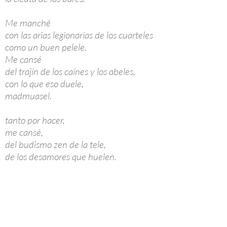
Me manché
con las arias legionarias de los cuarteles
como un buen pelele.
Me cansé
del trajín de los caínes y los abeles,
con lo que eso duele,
madmuasel.
tanto por hacer,
me cansé,
del budismo zen de la tele,
de los desamores que huelen.