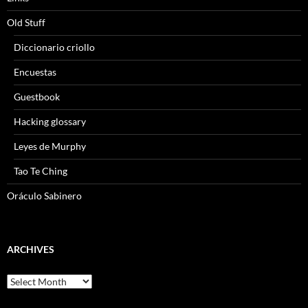
Old Stuff
Diccionario criollo
Encuestas
Guestbook
Hacking glossary
Leyes de Murphy
Tao Te Ching
Oráculo Sabinero
ARCHIVES
Archives