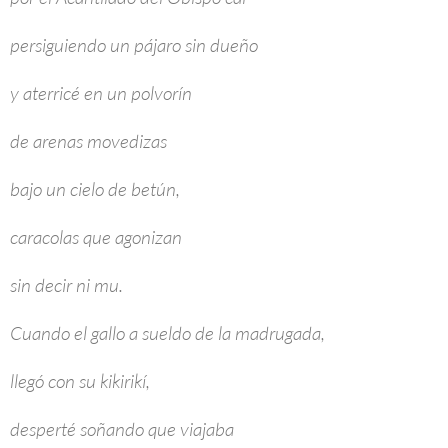
persiguiendo un pájaro sin dueño
y aterricé en un polvorín
de arenas movedizas
bajo un cielo de betún,
caracolas que agonizan
sin decir ni mu.
Cuando el gallo a sueldo de la madrugada,
llegó con su kikirikí,
desperté soñando que viajaba