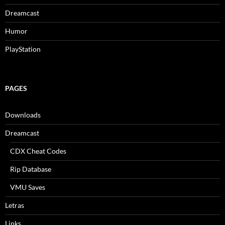
Dreamcast
Humor
PlayStation
PAGES
Downloads
Dreamcast
CDX Cheat Codes
Rip Database
VMU Saves
Letras
Links