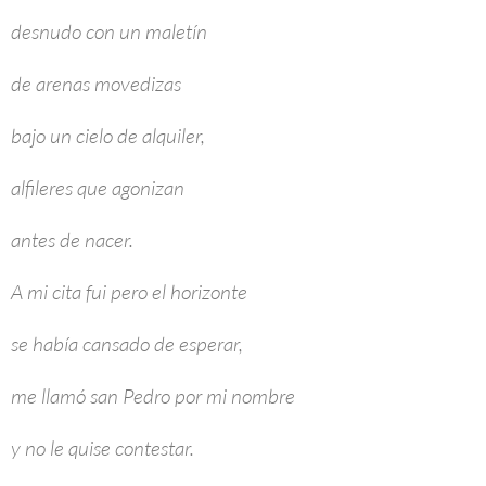
desnudo con un maletín
de arenas movedizas
bajo un cielo de alquiler,
alfileres que agonizan
antes de nacer.
A mi cita fui pero el horizonte
se había cansado de esperar,
me llamó san Pedro por mi nombre
y no le quise contestar.