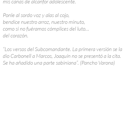
mis canas de alcanfor adolescente.
Ponle al sordo voz y alas al cojo,
bendice nuestro arroz, nuestro minuto,
como si no fuéramos cómplices del luto…
del corazón.
“Los versos del Subcomandante. La primera versión se la
dio Carbonell a Marcos, Joaquín no se presentó a la cita.
Se ha añadido una parte sabiniana”. (Pancho Varona)