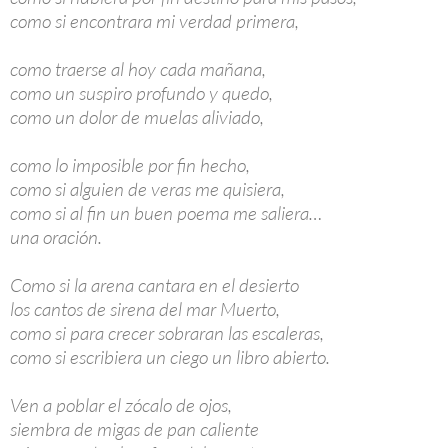
como si encontrara mi verdad primera,
como traerse al hoy cada mañana,
como un suspiro profundo y quedo,
como un dolor de muelas aliviado,
como lo imposible por fin hecho,
como si alguien de veras me quisiera,
como si al fin un buen poema me saliera…
una oración.
Como si la arena cantara en el desierto
los cantos de sirena del mar Muerto,
como si para crecer sobraran las escaleras,
como si escribiera un ciego un libro abierto.
Ven a poblar el zócalo de ojos,
siembra de migas de pan caliente