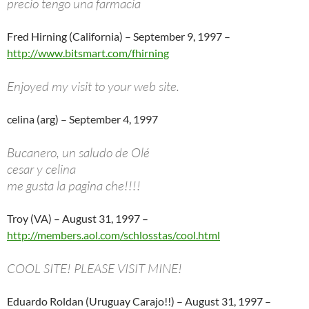
precio tengo una farmacia
Fred Hirning (California) – September 9, 1997 –
http://www.bitsmart.com/fhirning
Enjoyed my visit to your web site.
celina (arg) – September 4, 1997
Bucanero, un saludo de Olé
cesar y celina
me gusta la pagina che!!!!
Troy (VA) – August 31, 1997 –
http://members.aol.com/schlosstas/cool.html
COOL SITE! PLEASE VISIT MINE!
Eduardo Roldan (Uruguay Carajo!!) – August 31, 1997 –