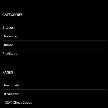
CATEGORIES
Bitácora
Dreamcast
Humor
PlayStation
PAGES
Downloads
Dreamcast
CDX Cheat Codes