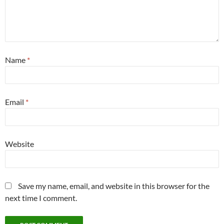
Name
*
Email
*
Website
Save my name, email, and website in this browser for the
next time I comment.