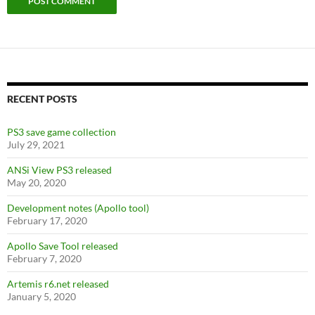
RECENT POSTS
PS3 save game collection
July 29, 2021
ANSi View PS3 released
May 20, 2020
Development notes (Apollo tool)
February 17, 2020
Apollo Save Tool released
February 7, 2020
Artemis r6.net released
January 5, 2020