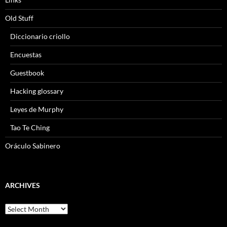
Old Stuff
Diccionario criollo
Encuestas
Guestbook
Hacking glossary
Leyes de Murphy
Tao Te Ching
Oráculo Sabinero
ARCHIVES
Archives