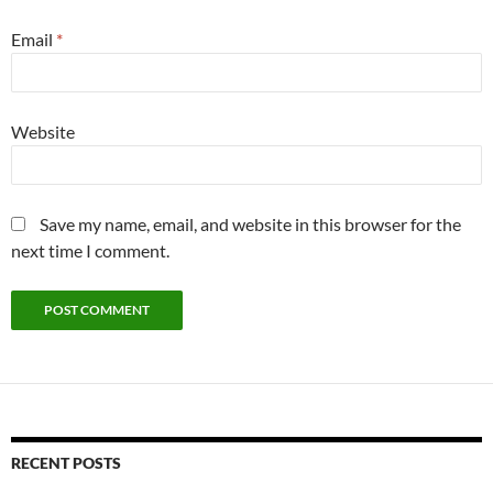
Email
*
Website
Save my name, email, and website in this browser for the
next time I comment.
RECENT POSTS