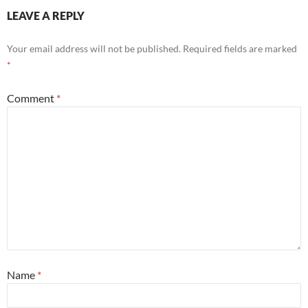
LEAVE A REPLY
Your email address will not be published.
Required fields are marked
*
Comment
*
Name
*