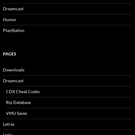
Dreamcast
Humor
PlayStation
PAGES
Downloads
Dreamcast
CDX Cheat Codes
Rip Database
VMU Saves
Letras
Links