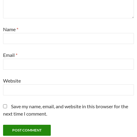
Name
*
Email
*
Website
Save my name, email, and website in this browser for the
next time I comment.