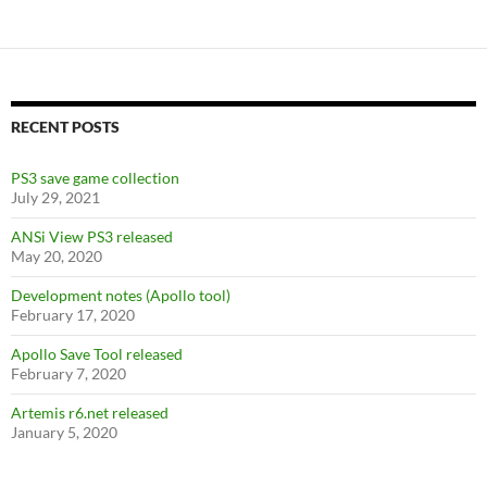
RECENT POSTS
PS3 save game collection
July 29, 2021
ANSi View PS3 released
May 20, 2020
Development notes (Apollo tool)
February 17, 2020
Apollo Save Tool released
February 7, 2020
Artemis r6.net released
January 5, 2020