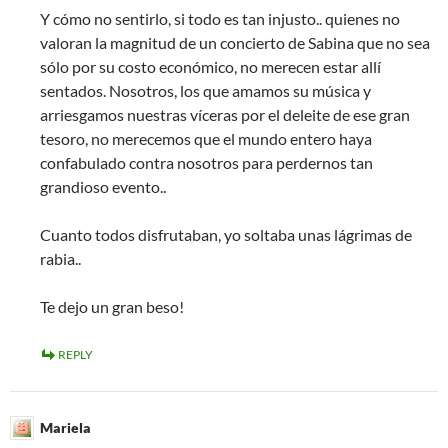
Y cómo no sentirlo, si todo es tan injusto.. quienes no
valoran la magnitud de un concierto de Sabina que no sea
sólo por su costo económico, no merecen estar allí
sentados. Nosotros, los que amamos su música y
arriesgamos nuestras víceras por el deleite de ese gran
tesoro, no merecemos que el mundo entero haya
confabulado contra nosotros para perdernos tan
grandioso evento..
Cuanto todos disfrutaban, yo soltaba unas lágrimas de
rabia..
Te dejo un gran beso!
REPLY
Mariela