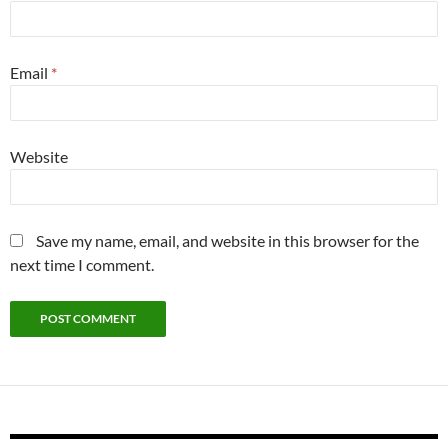
Email
*
Website
Save my name, email, and website in this browser for the
next time I comment.