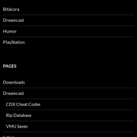
Bitácora
Dreamcast
Humor
PlayStation
PAGES
Downloads
Dreamcast
CDX Cheat Codes
Rip Database
VMU Saves