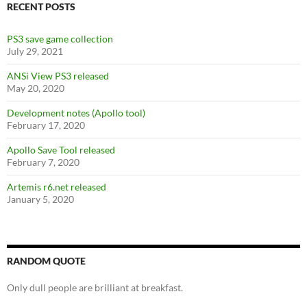
RECENT POSTS
PS3 save game collection
July 29, 2021
ANSi View PS3 released
May 20, 2020
Development notes (Apollo tool)
February 17, 2020
Apollo Save Tool released
February 7, 2020
Artemis r6.net released
January 5, 2020
RANDOM QUOTE
Only dull people are brilliant at breakfast.