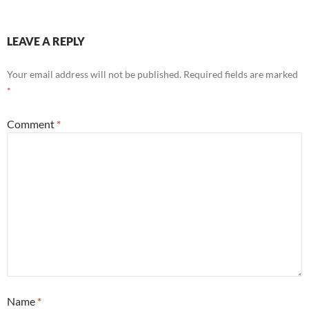
LEAVE A REPLY
Your email address will not be published.
Required fields are marked
*
Comment
*
Name
*