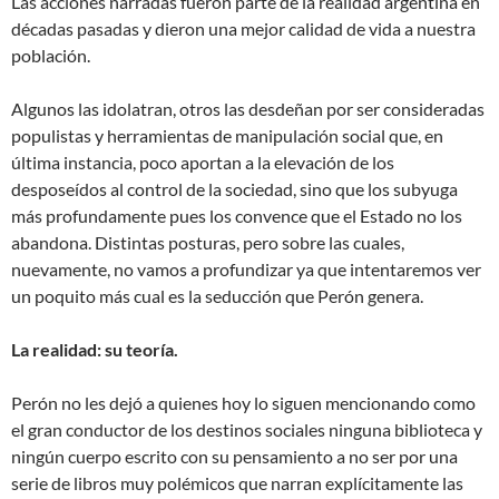
Las acciones narradas fueron parte de la realidad argentina en
décadas pasadas y dieron una mejor calidad de vida a nuestra
población.
Algunos las idolatran, otros las desdeñan por ser consideradas
populistas y herramientas de manipulación social que, en
última instancia, poco aportan a la elevación de los
desposeídos al control de la sociedad, sino que los subyuga
más profundamente pues los convence que el Estado no los
abandona. Distintas posturas, pero sobre las cuales,
nuevamente, no vamos a profundizar ya que intentaremos ver
un poquito más cual es la seducción que Perón genera.
La realidad: su teoría.
Perón no les dejó a quienes hoy lo siguen mencionando como
el gran conductor de los destinos sociales ninguna biblioteca y
ningún cuerpo escrito con su pensamiento a no ser por una
serie de libros muy polémicos que narran explícitamente las