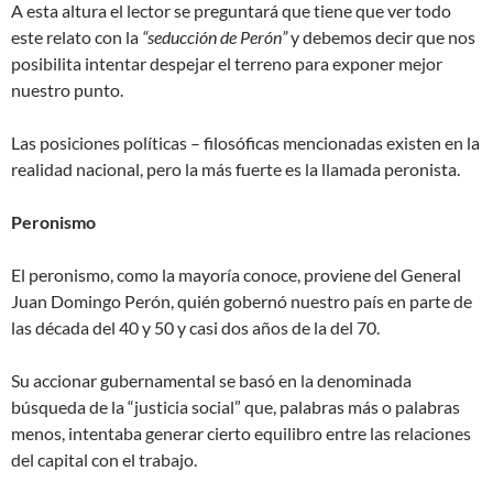
A esta altura el lector se preguntará que tiene que ver todo
este relato con la
“seducción de Perón”
y debemos decir que nos
posibilita intentar despejar el terreno para exponer mejor
nuestro punto.
Las posiciones políticas – filosóficas mencionadas existen en la
realidad nacional, pero la más fuerte es la llamada peronista.
Peronismo
El peronismo, como la mayoría conoce, proviene del General
Juan Domingo Perón, quién gobernó nuestro país en parte de
las década del 40 y 50 y casi dos años de la del 70.
Su accionar gubernamental se basó en la denominada
búsqueda de la “justicia social” que, palabras más o palabras
menos, intentaba generar cierto equilibro entre las relaciones
del capital con el trabajo.