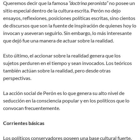
Queremos decir que la famosa
“doctrina peronista”
no posee un
sitio especial dentro de la cultura escrita. Perón no dejo
ensayos, reflexiones, posiciones políticas escritas, sino cientos
de discursos que son la fuente de inspiración de quienes hoy lo
invocan y aseveran seguirlo. Sin embargo, lo más interesante
que dejó fue una manera de actuar sobre la realidad.
Esto último, el accionar sobre la realidad genera que los
sujetos perduren en el tiempo y sean invocados. Los teóricos
también actúan sobre la realidad, pero desde otras
perspectivas.
La acción social de Perón es lo que genera su alto nivel de
seducción en la consciencia popular y en los políticos que lo
convocan frecuentemente.
Corrientes básicas
Los políticos conservadores poseen una base cultural fuerte.