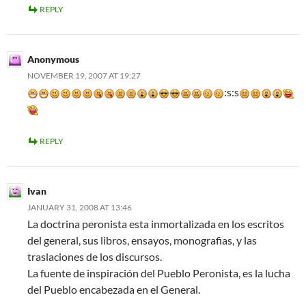
REPLY
Anonymous
NOVEMBER 19, 2007 AT 19:27
:s:s
REPLY
Ivan
JANUARY 31, 2008 AT 13:46
La doctrina peronista esta inmortalizada en los escritos
del general, sus libros, ensayos, monografias, y las
traslaciones de los discursos.
La fuente de inspiración del Pueblo Peronista, es la lucha
del Pueblo encabezada en el General.