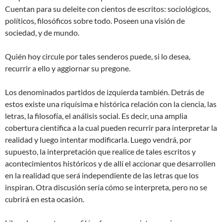
Cuentan para su deleite con cientos de escritos: sociológicos,
políticos, filosóficos sobre todo. Poseen una visión de
sociedad, y de mundo.
Quién hoy circule por tales senderos puede, si lo desea,
recurrir a ello y aggiornar su pregone.
Los denominados partidos de izquierda también. Detrás de
estos existe una riquísima e histórica relación con la ciencia, las
letras, la filosofía, el análisis social. Es decir, una amplia
cobertura científica a la cual pueden recurrir para interpretar la
realidad y luego intentar modificarla. Luego vendrá, por
supuesto, la interpretación que realice de tales escritos y
acontecimientos históricos y de allí el accionar que desarrollen
en la realidad que será independiente de las letras que los
inspiran. Otra discusión sería cómo se interpreta, pero no se
cubrirá en esta ocasión.