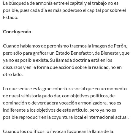
La búsqueda de armonía entre el capital y el trabajo no es
posible, pues cada día es más poderoso el capital por sobre el
Estado.
Concluyendo
Cuando hablamos de peronismo traemos la imagen de Perón,
pero sólo para graficar un Estado Benefactor, de Bienestar, que
ya no es posible exista. Su llamada doctrina está en los
discursos y en la forma que accionó sobre la realidad, no en
otro lado.
Lo que seduce es la gran cobertura social que en un momento
de nuestra historia pudo dar, con objetivos políticos, de
dominación o de verdadera vocación armonizadora, nos es
indiferente a los objetivos de este artículo, pero ya no es
posible reproducir en la coyuntura local e internacional actual.
Cuando los políticos lo invocan fogonean la llama de la