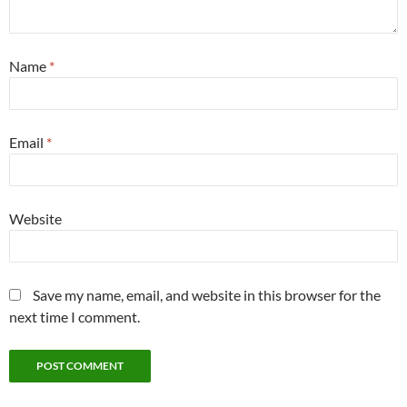
Name
*
Email
*
Website
Save my name, email, and website in this browser for the
next time I comment.