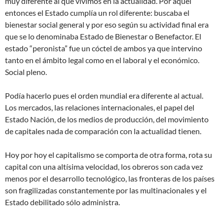
muy diferente al que vivimos en la actualidad. Por aquel
entonces el Estado cumplía un rol diferente: buscaba el
bienestar social general y por eso según su actividad final era
que se lo denominaba Estado de Bienestar o Benefactor. El
estado “peronista” fue un cóctel de ambos ya que intervino
tanto en el ámbito legal como en el laboral y el económico.
Social pleno.
Podía hacerlo pues el orden mundial era diferente al actual.
Los mercados, las relaciones internacionales, el papel del
Estado Nación, de los medios de producción, del movimiento
de capitales nada de comparación con la actualidad tienen.
Hoy por hoy el capitalismo se comporta de otra forma, rota su
capital con una altísima velocidad, los obreros son cada vez
menos por el desarrollo tecnológico, las fronteras de los países
son fragilizadas constantemente por las multinacionales y el
Estado debilitado sólo administra.