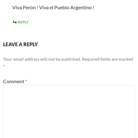
Viva Perón ! Viva el Pueblo Argentino !
REPLY
LEAVE A REPLY
Your email address will not be published.
Required fields are marked
*
Comment
*