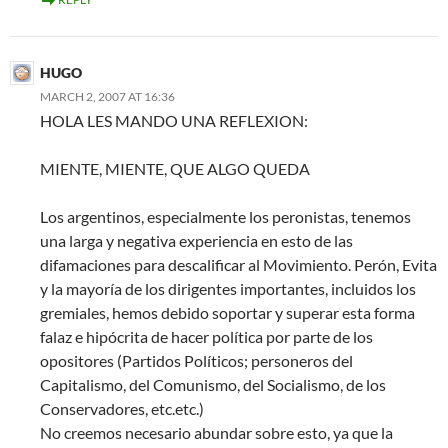
HUGO
MARCH 2, 2007 AT 16:36
HOLA LES MANDO UNA REFLEXION:
MIENTE, MIENTE, QUE ALGO QUEDA
Los argentinos, especialmente los peronistas, tenemos
una larga y negativa experiencia en esto de las
difamaciones para descalificar al Movimiento. Perón, Evita
y la mayoría de los dirigentes importantes, incluidos los
gremiales, hemos debido soportar y superar esta forma
falaz e hipócrita de hacer política por parte de los
opositores (Partidos Políticos; personeros del
Capitalismo, del Comunismo, del Socialismo, de los
Conservadores, etc.etc.)
No creemos necesario abundar sobre esto, ya que la