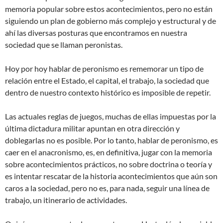
memoria popular sobre estos acontecimientos, pero no están
siguiendo un plan de gobierno más complejo y estructural y de
ahí las diversas posturas que encontramos en nuestra
sociedad que se llaman peronistas.
Hoy por hoy hablar de peronismo es rememorar un tipo de
relación entre el Estado, el capital, el trabajo, la sociedad que
dentro de nuestro contexto histórico es imposible de repetir.
Las actuales reglas de juegos, muchas de ellas impuestas por la
última dictadura militar apuntan en otra dirección y
doblegarlas no es posible. Por lo tanto, hablar de peronismo, es
caer en el anacronismo, es, en definitiva, jugar con la memoria
sobre acontecimientos prácticos, no sobre doctrina o teoría y
es intentar rescatar de la historia acontecimientos que aún son
caros a la sociedad, pero no es, para nada, seguir una línea de
trabajo, un itinerario de actividades.