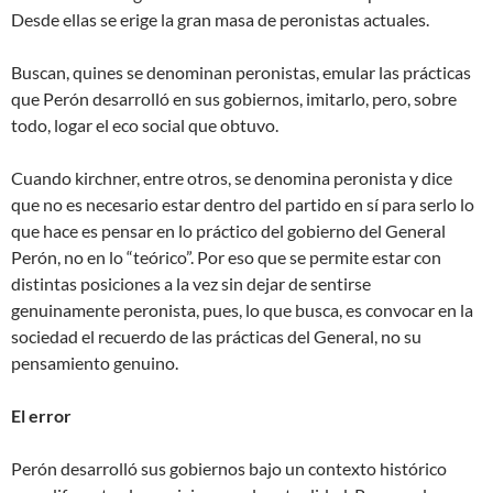
Desde ellas se erige la gran masa de peronistas actuales.
Buscan, quines se denominan peronistas, emular las prácticas
que Perón desarrolló en sus gobiernos, imitarlo, pero, sobre
todo, logar el eco social que obtuvo.
Cuando kirchner, entre otros, se denomina peronista y dice
que no es necesario estar dentro del partido en sí para serlo lo
que hace es pensar en lo práctico del gobierno del General
Perón, no en lo “teórico”. Por eso que se permite estar con
distintas posiciones a la vez sin dejar de sentirse
genuinamente peronista, pues, lo que busca, es convocar en la
sociedad el recuerdo de las prácticas del General, no su
pensamiento genuino.
El error
Perón desarrolló sus gobiernos bajo un contexto histórico