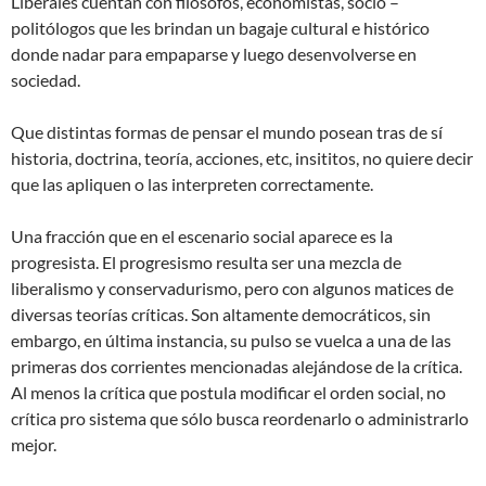
Liberales cuentan con filósofos, economistas, socio –
politólogos que les brindan un bagaje cultural e histórico
donde nadar para empaparse y luego desenvolverse en
sociedad.
Que distintas formas de pensar el mundo posean tras de sí
historia, doctrina, teoría, acciones, etc, insititos, no quiere decir
que las apliquen o las interpreten correctamente.
Una fracción que en el escenario social aparece es la
progresista. El progresismo resulta ser una mezcla de
liberalismo y conservadurismo, pero con algunos matices de
diversas teorías críticas. Son altamente democráticos, sin
embargo, en última instancia, su pulso se vuelca a una de las
primeras dos corrientes mencionadas alejándose de la crítica.
Al menos la crítica que postula modificar el orden social, no
crítica pro sistema que sólo busca reordenarlo o administrarlo
mejor.