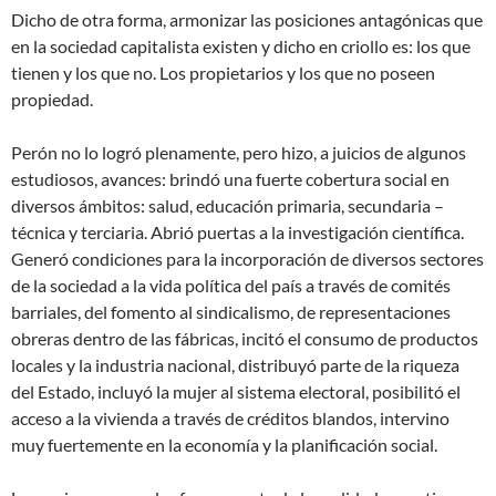
Dicho de otra forma, armonizar las posiciones antagónicas que
en la sociedad capitalista existen y dicho en criollo es: los que
tienen y los que no. Los propietarios y los que no poseen
propiedad.
Perón no lo logró plenamente, pero hizo, a juicios de algunos
estudiosos, avances: brindó una fuerte cobertura social en
diversos ámbitos: salud, educación primaria, secundaria –
técnica y terciaria. Abrió puertas a la investigación científica.
Generó condiciones para la incorporación de diversos sectores
de la sociedad a la vida política del país a través de comités
barriales, del fomento al sindicalismo, de representaciones
obreras dentro de las fábricas, incitó el consumo de productos
locales y la industria nacional, distribuyó parte de la riqueza
del Estado, incluyó la mujer al sistema electoral, posibilitó el
acceso a la vivienda a través de créditos blandos, intervino
muy fuertemente en la economía y la planificación social.