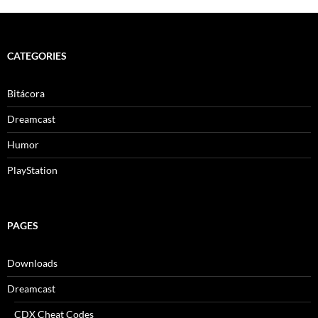
CATEGORIES
Bitácora
Dreamcast
Humor
PlayStation
PAGES
Downloads
Dreamcast
CDX Cheat Codes