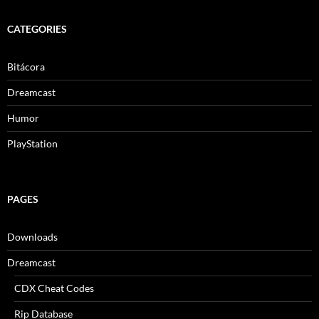
CATEGORIES
Bitácora
Dreamcast
Humor
PlayStation
PAGES
Downloads
Dreamcast
CDX Cheat Codes
Rip Database