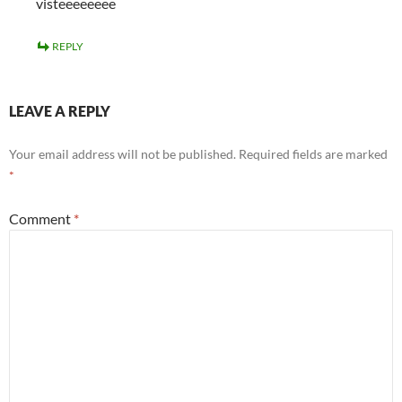
visteeeeeeee
REPLY
LEAVE A REPLY
Your email address will not be published.
Required fields are marked
*
Comment
*