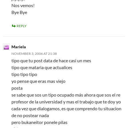
Nos vemos!
Bye Bye
REPLY
Mariela
NOVEMBER 3, 2006 AT 21:38
tipo que tu post data de hace casi un mes
tipo que mataria que actualices
tipo tipo tipo
yo pense que eras mas viejo
posta
se sabe que sos un tipo ocupado más ahora que sos el re
profesor de la universidad y mas el trabajo que te doy yo
cada vez que dialogamos, es que comprendo tu situacion
de no postear nada
pero bukaneitor ponele pilas