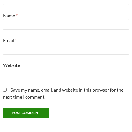
Name
*
Email
*
Website
Save my name, email, and website in this browser for the
next time I comment.