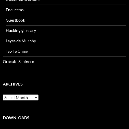
Encuestas
Guestbook
Hacking glossary
Leyes de Murphy
Tao Te Ching
Oráculo Sabinero
ARCHIVES
Archives
DOWNLOADS