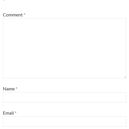
*
Comment
*
Name
*
Email
*