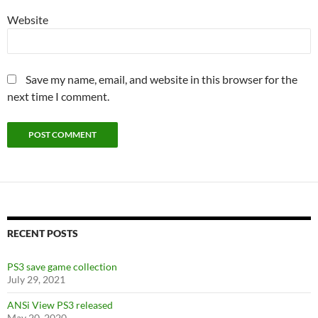
Website
Save my name, email, and website in this browser for the
next time I comment.
RECENT POSTS
PS3 save game collection
July 29, 2021
ANSi View PS3 released
May 20, 2020