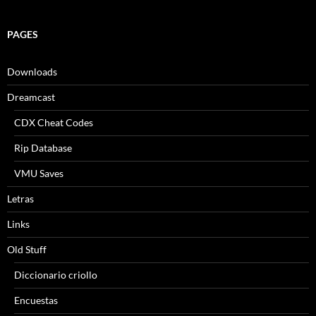
PAGES
Downloads
Dreamcast
CDX Cheat Codes
Rip Database
VMU Saves
Letras
Links
Old Stuff
Diccionario criollo
Encuestas