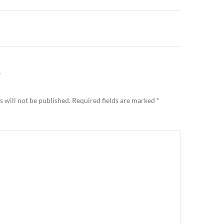
Y
 will not be published.
Required fields are marked
*