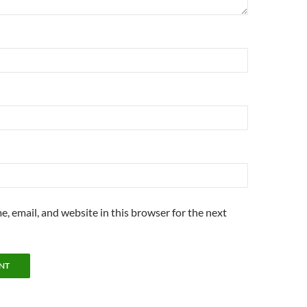
, email, and website in this browser for the next