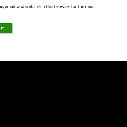
, email, and website in this browser for the next