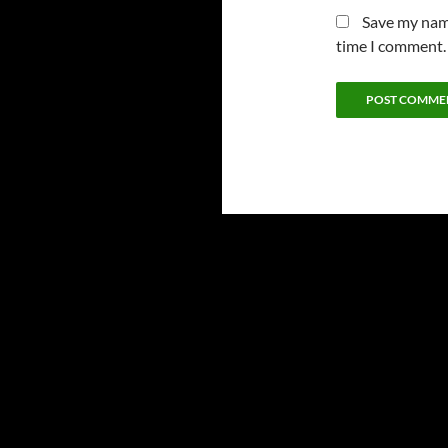
Save my name
time I comment.