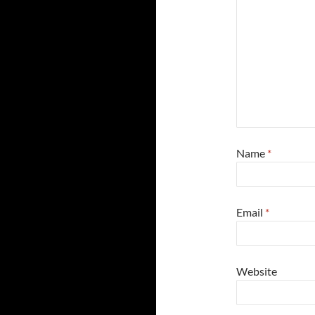
Name
*
Email
*
Website