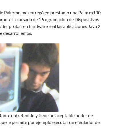
 de Palermo me entregó en prestamo una Palm m130
durante la cursada de “Programacion de Dispositivos
oder probar en hardware real las aplicaciones Java 2
e desarrollemos.
tante entretenido y tiene un aceptable poder de
que le permite por ejemplo ejecutar un emulador de