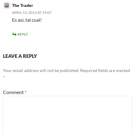
The Trader
APRIL 13, 2012 AT 19:07
Es así, tal cual!
REPLY
LEAVE A REPLY
Your email address will not be published.
Required fields are marked
*
Comment
*