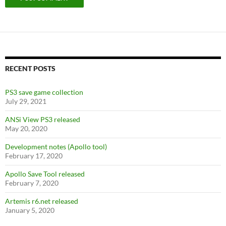
RECENT POSTS
PS3 save game collection
July 29, 2021
ANSi View PS3 released
May 20, 2020
Development notes (Apollo tool)
February 17, 2020
Apollo Save Tool released
February 7, 2020
Artemis r6.net released
January 5, 2020