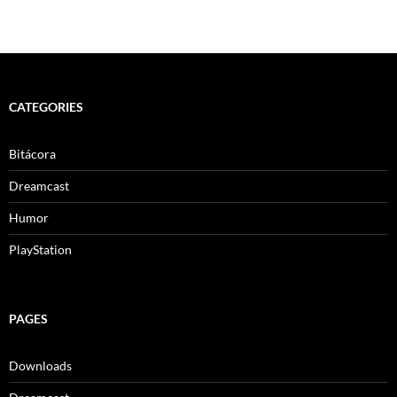
CATEGORIES
Bitácora
Dreamcast
Humor
PlayStation
PAGES
Downloads