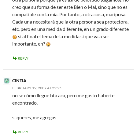
creo que su forma de ser este Bien o Mal, sino que no es
compatible con la mia. Por tanto, a otra cosa, mariposa.
Cada una necesitará que la otra persona sea protectora,
etc, pero en una medida diferente, en un grado diferente
si al final el tema de la medida si que va a ser
importante, eh?
REPLY
CINTIA
FEBRUARY 19, 2007 AT 22:25
no se cómo llegue hta aca, pero me gusto haberte
encontrado.
si queres, me agregas.
REPLY