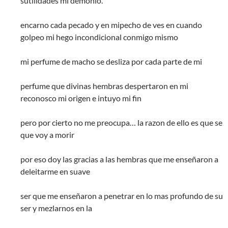
sutilidades mi demonio.
encarno cada pecado y en mipecho de ves en cuando
golpeo mi hego incondicional conmigo mismo
mi perfume de macho se desliza por cada parte de mi
perfume que divinas hembras despertaron en mi
reconosco mi origen e intuyo mi fin
pero por cierto no me preocupa… la razon de ello es que se
que voy a morir
por eso doy las gracias a las hembras que me enseñaron a
deleitarme en suave
ser que me enseñaron a penetrar en lo mas profundo de su
ser y mezlarnos en la