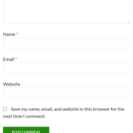
Name
*
Email
*
Website
Save my name, email, and website in this browser for the
next time I comment.