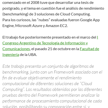
comenzado en el 2008 tuve que desarrollar una tesis de
postgrado, y el tema en cuestión fue el análisis de rendimiento
(benchmarking) de 3 soluciones de Cloud Computing.
Para los curiosos, las “nubes” evaluadas fueron Google App
Engine, Microsoft Azure y Amazon EC2.
El trabajo fue posteriormente presentado en el marco del
I
Congreso Argentino de Tecnología de Información y
Comunicaciones
, el pasado 21 de octubre en la
Facultad de
Ingeniería
de la UBA.
Este trabajo presenta un conjunto de algoritmos de
benchmarking, junto con un Framework asociado con el
fin de evaluar objetivamente el rendimiento
computacional de diferentes soluciones de “Cloud
Computing”. Los resultados obtenidos por las diferentes
pruebas dentro del Framework permitieron analizar la
performance de procesamiento computacional de cada
solución, posibilitando su comparación entre sí, y