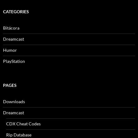
CATEGORIES
Bitácora
Dreamcast
Humor
PlayStation
PAGES
Downloads
Dreamcast
CDX Cheat Codes
Rip Database