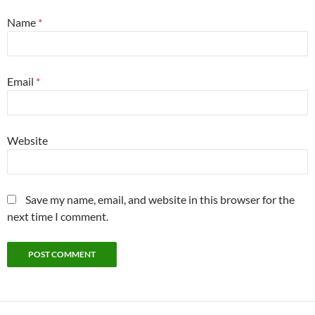
Name
*
Email
*
Website
Save my name, email, and website in this browser for the
next time I comment.