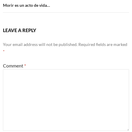
k
Morir es un acto de vida…
LEAVE A REPLY
Your email address will not be published.
Required fields are marked
*
Comment
*